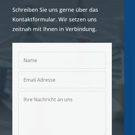
Schreiben Sie uns gerne über das
Kontaktformular. Wir setzen uns
zeitnah mit Ihnen in Verbindung.