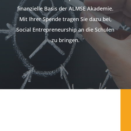
finanzielle Basis der ALMSE Akademie.
Mit Ihrer Spende tragen Sie dazu bei,
Social Entrepreneurship an die Schulen
zu bringen.