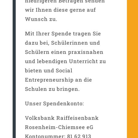
niedrigeren Beträgen senden
wir Ihnen diese gerne auf
Wunsch zu.
Mit Ihrer Spende tragen Sie
dazu bei, Schülerinnen und
Schülern einen praxisnahen
und lebendigen Unterricht zu
bieten und Social
Entrepreneurship an die
Schulen zu bringen.
Unser Spendenkonto:
Volksbank Raiffeisenbank
Rosenheim-Chiemsee eG
Kontonummer: 81 62 913