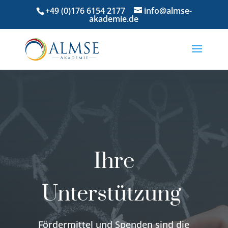
+49 (0)176 6154 2177
info@almse-
akademie.de
Ihre
Unterstützung
Fördermittel und Spenden sind die