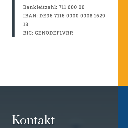
Bankleitzahl: 711 600 00
IBAN: DE96 7116 0000 0008 1629
13
BIC: GENODEF1VRR
Kontakt